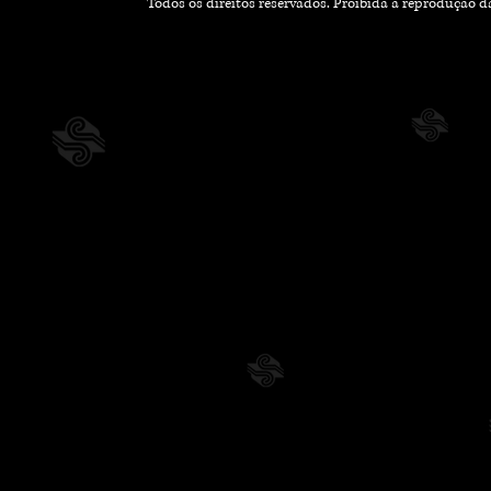
Todos os direitos reservados. Proibida a reprodução 
para a Nova Estação