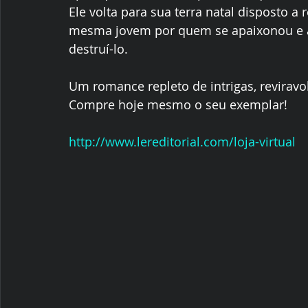
Ele volta para sua terra natal disposto a
mesma jovem por quem se apaixonou e ag
destruí-lo. 
Um romance repleto de intrigas, reviravo
Compre hoje mesmo o seu exemplar! 
http://www.lereditorial.com/loja-virtual