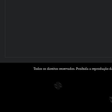
Todos os direitos reservados. Proibida a reprodução 