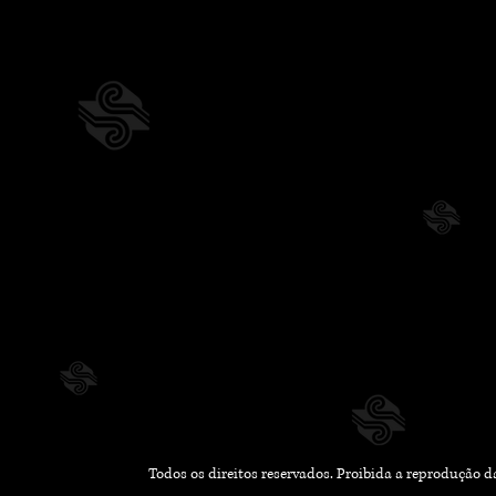
Todos os direitos reservados. Proibida a reprodução 