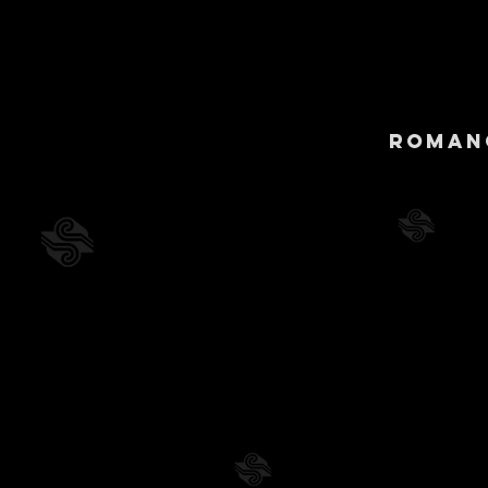
Roman