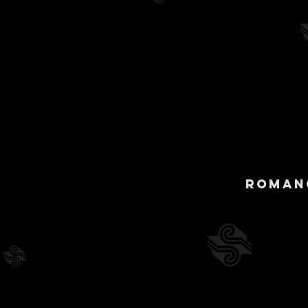
Roman