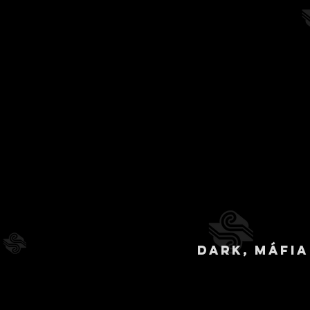
Dark, máfia