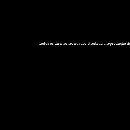
Todos os direitos reservados. Proibida a reprodução 