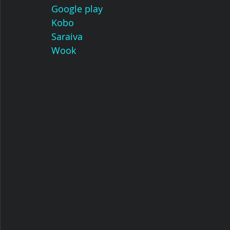
Google play
Kobo
Saraiva
Wook