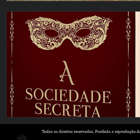
Todos os direitos reservados. Proibida a reprodução 