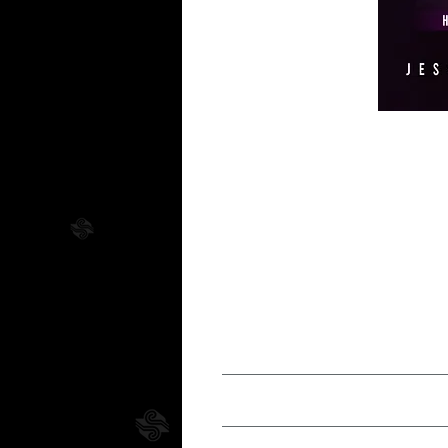
Nosso prazo 