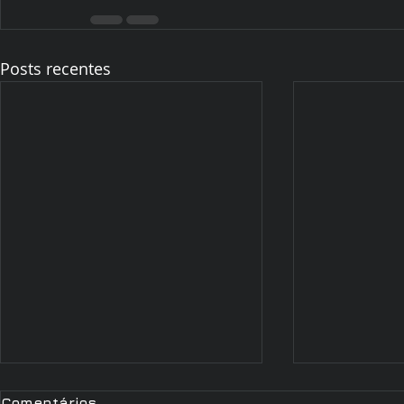
Posts recentes
Comentários