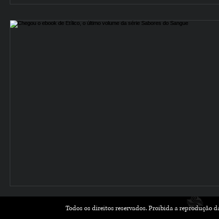
Todos os direitos reservados. Proibida a reprodução 