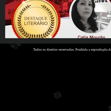
Todos os direitos reservados. Proibida a reprodução 