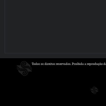
Todos os direitos reservados. Proibida a reprodução 