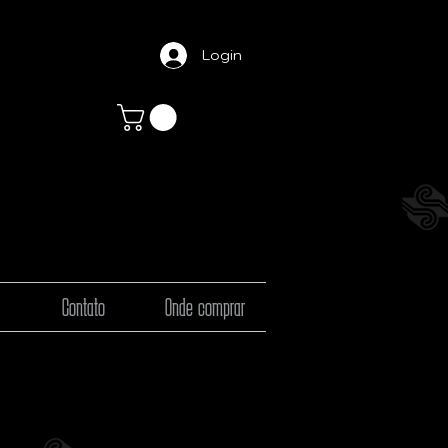
Login
Contato
Onde comprar