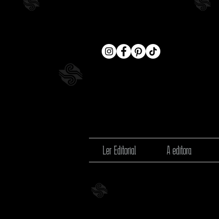
Ler Editorial
A editora