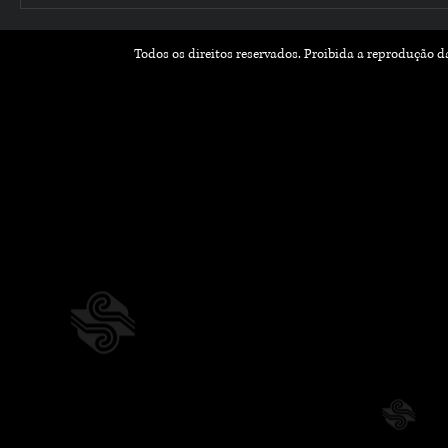
Todos os direitos reservados. Proibida a reprodução 