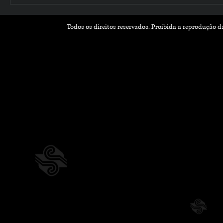
Todos os direitos reservados. Proibida a reprodução 