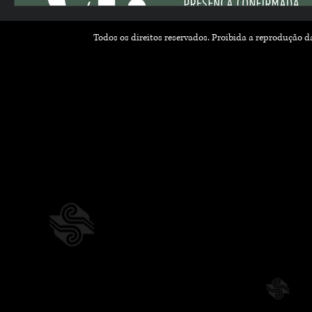
Todos os direitos reservados. Proibida a reprodução 