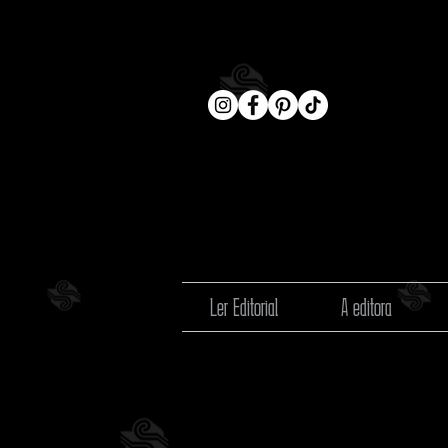
Ler Editorial
A editora