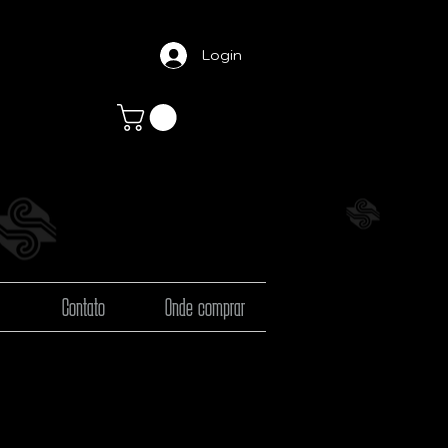
Login
Contato
Onde comprar