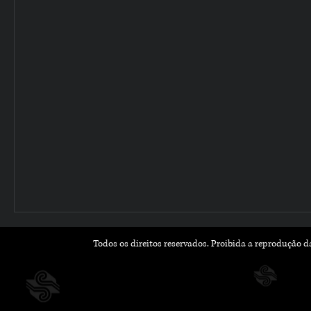
Todos os direitos reservados. Proibida a reprodução 