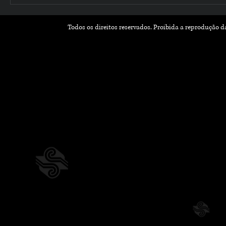
Todos os direitos reservados. Proibida a reprodução 