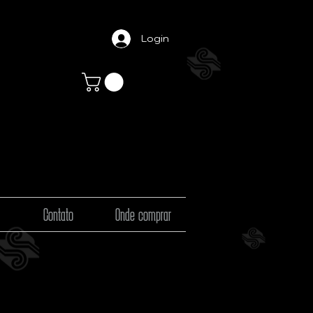
Login
Contato
Onde comprar