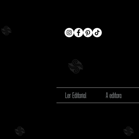
Ler Editorial
A editora