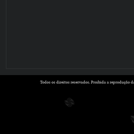
Todos os direitos reservados. Proibida a reprodução 