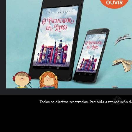
Todos os direitos reservados. Proibida a reprodução 