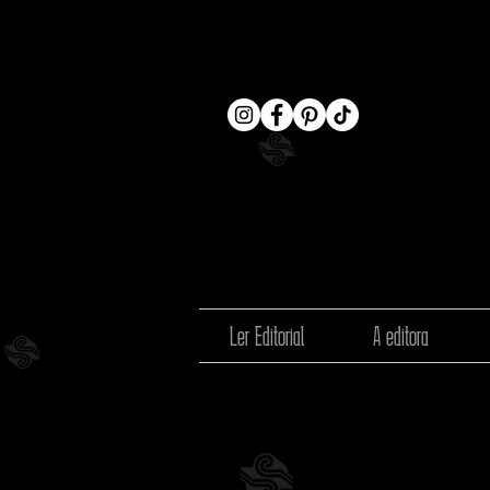
Ler Editorial
A editora