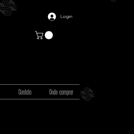
Login
Contato
Onde comprar