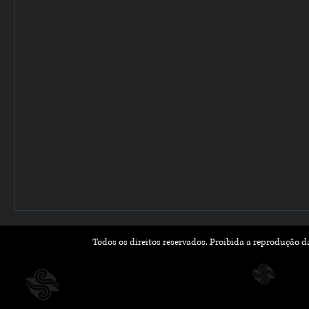
Todos os direitos reservados. Proibida a reprodução 