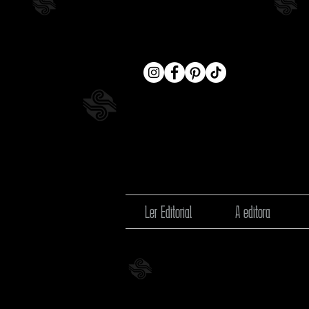
Ler Editorial
A editora