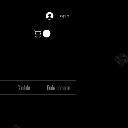
Login
Contato
Onde comprar