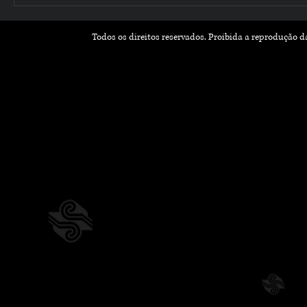
Todos os direitos reservados. Proibida a reprodução 