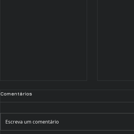
Comentários
Escreva um comentário