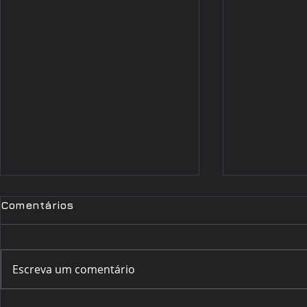
Comentários
Escreva um comentário