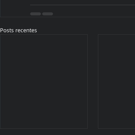
Posts recentes