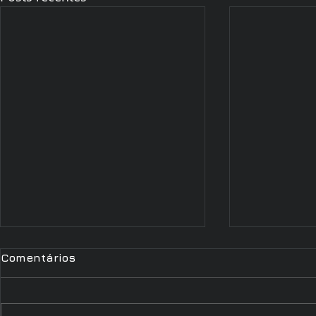
Comentários