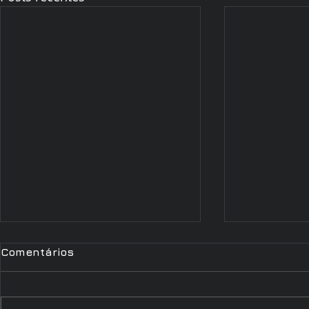
Comentários