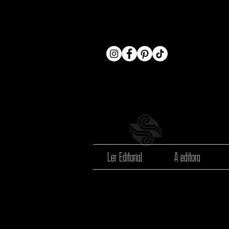
Ler Editorial
A editora