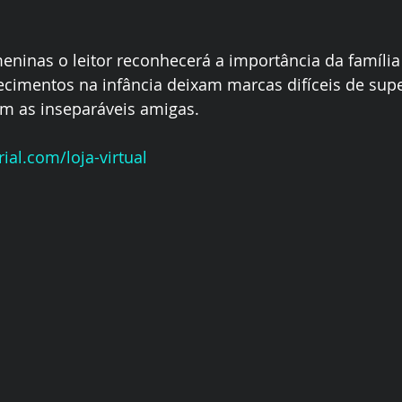
meninas o leitor reconhecerá a importância da família
cimentos na infância deixam marcas difíceis de supe
 as inseparáveis amigas. 
ial.com/loja-virtual