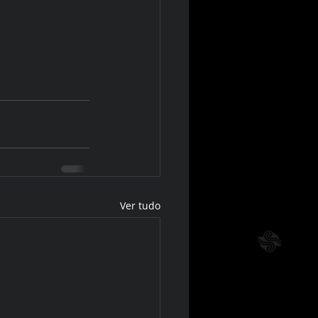
Ver tudo