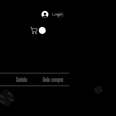
Login
Contato
Onde comprar