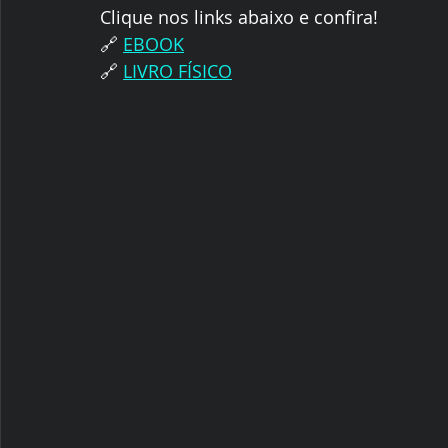
Clique nos links abaixo e confira!
🔗 
EBOOK
🔗 
LIVRO FÍSICO