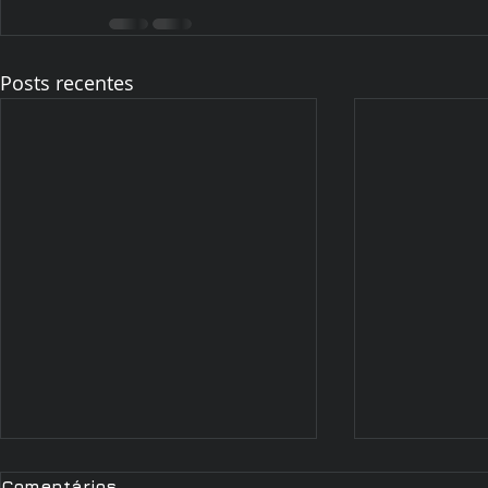
Posts recentes
Comentários