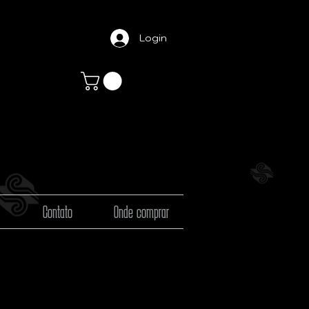
Login
Contato
Onde comprar