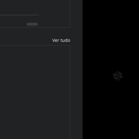
Ver tudo