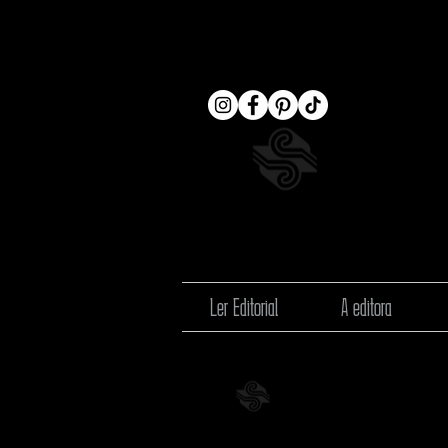
Ler Editorial
A editora