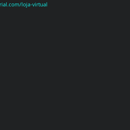
ial.com/loja-virtual