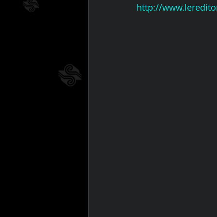
http://www.lereditor