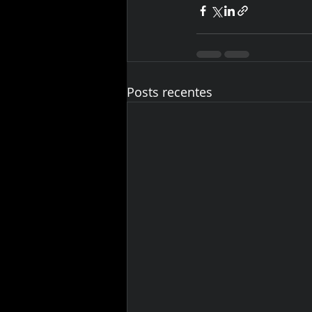
Posts recentes