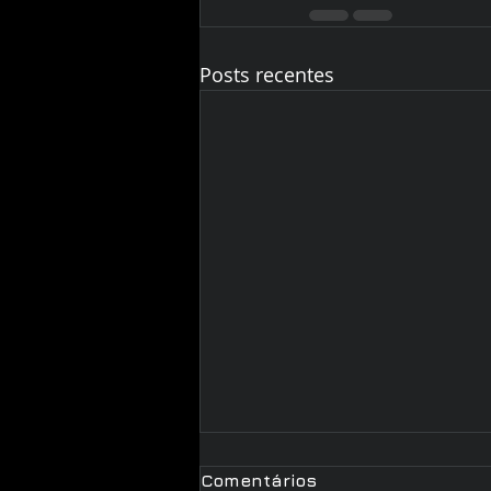
Posts recentes
Comentários