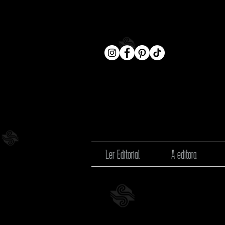
Ler Editorial
A editora