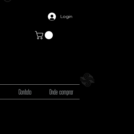
Login
Contato
Onde comprar