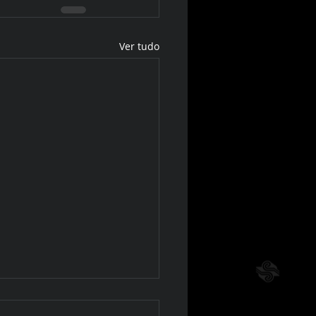
Ver tudo