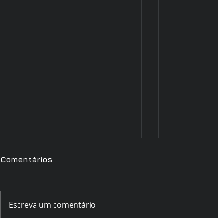
Comentários
Escreva um comentário