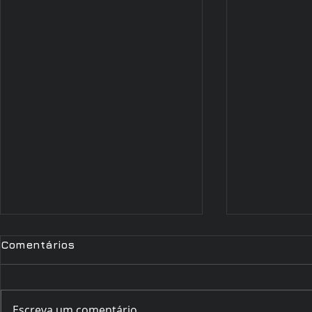
Comentários
Escreva um comentário