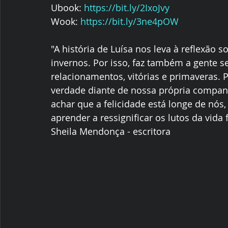
Ubook: 
https://bit.ly/2IxoJvy
Wook: 
https://bit.ly/3ne4pOW
"A história de Luísa nos leva à reflexão 
invernos. Por isso, faz também a gente s
relacionamentos, vitórias e primaveras
verdade diante de nossa própria compan
achar que a felicidade está longe de nós
aprender a ressignificar os lutos da vida f
Sheila Mendonça - escritora