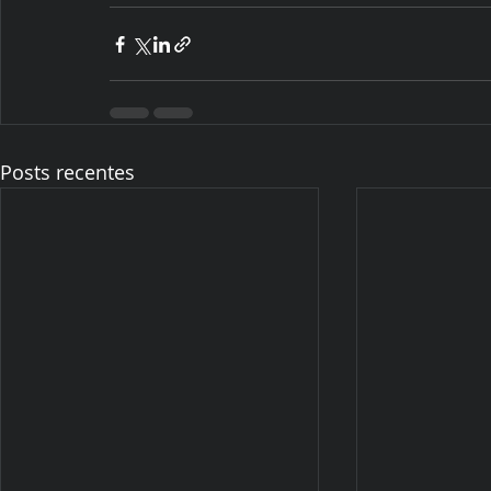
Posts recentes