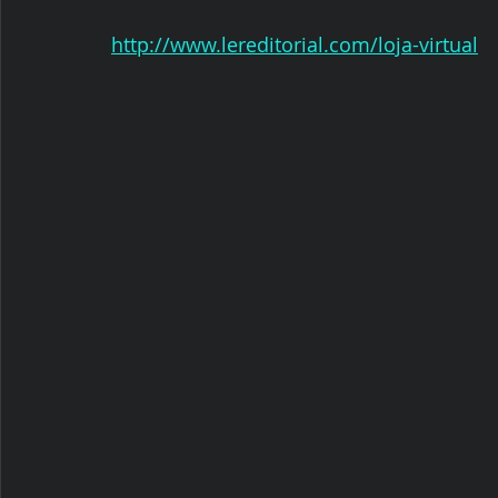
http://www.lereditorial.com/loja-virtual