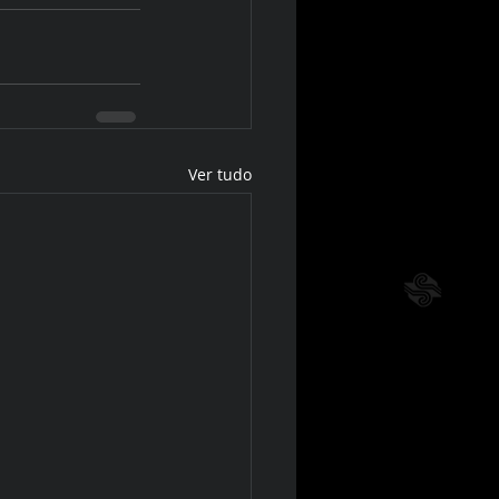
Ver tudo