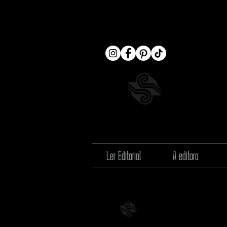
Ler Editorial
A editora