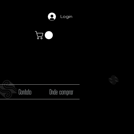
Login
Contato
Onde comprar