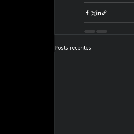
Posts recentes