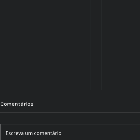
Comentários
Escreva um comentário