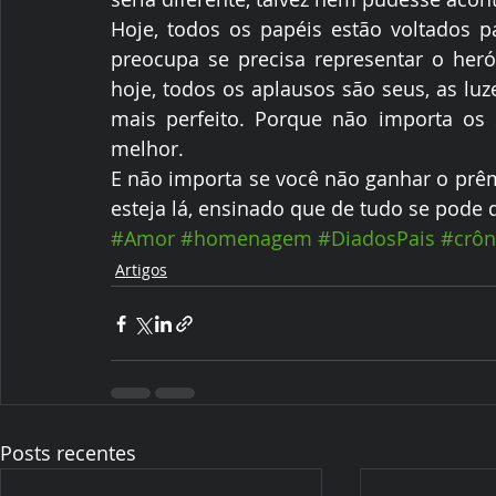
Hoje, todos os papéis estão voltados p
preocupa se precisa representar o heró
hoje, todos os aplausos são seus, as luz
mais perfeito. Porque não importa os
melhor.
E não importa se você não ganhar o prêm
esteja lá, ensinado que de tudo se pode
#Amor
#homenagem
#DiadosPais
#crôn
Artigos
Posts recentes