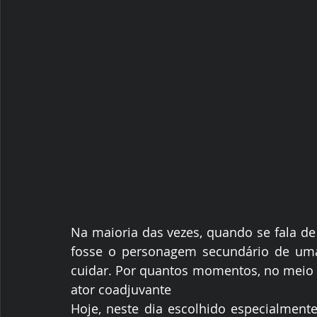
Na maioria das vezes, quando se fala de
fosse o personagem secundário de uma 
cuidar. Por quantos momentos, no meio 
ator coadjuvante
Hoje, neste dia escolhido especialmente