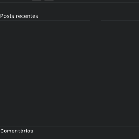
Posts recentes
Comentários